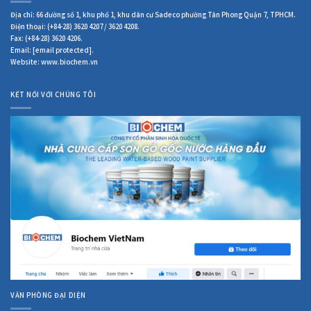
Địa chỉ: 66 đường số 1, khu phố 1, khu dân cư Sadeco phường Tân Phong Quận 7, TPHCM.
Điện thoại: (+84-28) 3620 4207 / 3620 4208.
Fax: (+84-28) 3620 4206.
Email:
[email protected]
.
Website: www.biochem.vn
KẾT NỐI VỚI CHÚNG TÔI
VĂN PHÒNG ĐẠI DIỆN