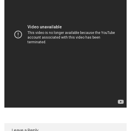
Leave a Reply