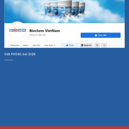
VĂN PHÒNG ĐẠI DIỆN