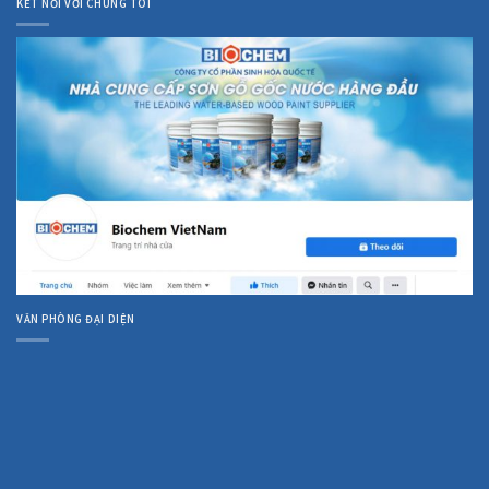
KẾT NỐI VỚI CHÚNG TÔI
VĂN PHÒNG ĐẠI DIỆN