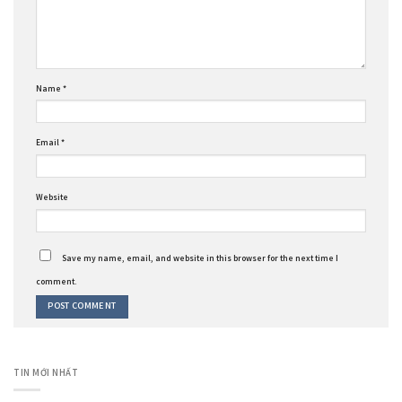
Name
*
Email
*
Website
Save my name, email, and website in this browser for the next time I
comment.
TIN MỚI NHẤT