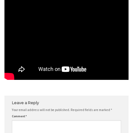
Leave a Reply
Your email address will not be published.
Required fields are marked
*
Comment
*