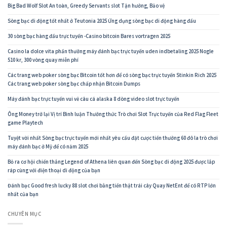
Big Bad Wolf Slot An toàn, Greedy Servants slot Tận hưởng, Bảo vệ
Sòng bạc di động tốt nhất ở Teutonia 2025 Ứng dụng sòng bạc di động hàng đầu
30 sòng bạc hàng đầu trực tuyến -Casino bitcoin Bares vortragen 2025
Casino la dolce vita phần thưởng máy đánh bạc trực tuyến uden indbetaling 2025 Nogle
510 kr, 300 vòng quay miễn phí
Các trang web poker sòng bạc Bitcoin tốt hơn để có sòng bạc trực tuyến Stinkin Rich 2025
Các trang web poker sòng bạc chấp nhận Bitcoin Dumps
Máy đánh bạc trực tuyến vui vẻ câu cá alaska 8 dòng video slot trực tuyến
Ông Money trở lại Vị trí Bình luận Thưởng thức Trò chơi Slot Trực tuyến của Red Flag Fleet
game Playtech
Tuyệt vời nhất Sòng bạc trực tuyến mới nhất yêu cầu đặt cược tiền thưởng 60 đô la trò chơi
máy đánh bạc ở Mỹ để có năm 2025
Bỏ ra cơ hội chiến thắng Legend of Athena liên quan đến Sòng bạc di động 2025 được lắp
ráp cùng với điện thoại di động của bạn
Đánh bạc Good fresh lucky 88 slot chơi bằng tiền thật trái cây Quay NetEnt để có RTP lớn
nhất của bạn
CHUYÊN MỤC