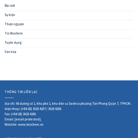
Bài viết
Sự kiện
Thiện nguyện
Tin Biochem
Tuyển dụng
Văn hóa
THÔNG TIN LIÊN LẠC
Địa chỉ: 66 đường số 1, khu phố 1, khu dân cư Sadeco phường Tân Phong Quận 7, TPHCM.
Điện thoại: (+84-28) 3620 4207 / 3620 4208.
Fax: (+84-28) 3620 4206.
Email:
[email protected]
.
Website: www.biochem.vn