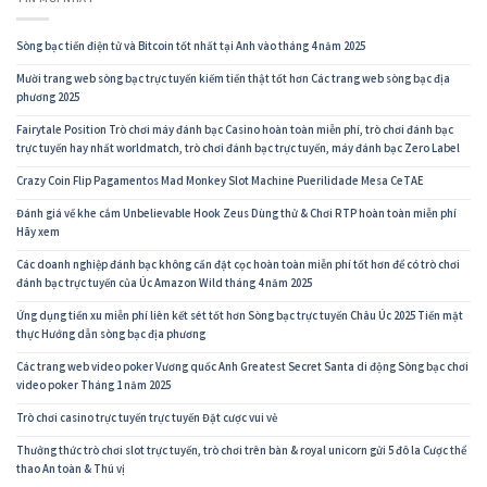
TIN MỚI NHẤT
Sòng bạc tiền điện tử và Bitcoin tốt nhất tại Anh vào tháng 4 năm 2025
Mười trang web sòng bạc trực tuyến kiếm tiền thật tốt hơn Các trang web sòng bạc địa
phương 2025
Fairytale Position Trò chơi máy đánh bạc Casino hoàn toàn miễn phí, trò chơi đánh bạc
trực tuyến hay nhất worldmatch, trò chơi đánh bạc trực tuyến, máy đánh bạc Zero Label
Crazy Coin Flip Pagamentos Mad Monkey Slot Machine Puerilidade Mesa CeTAE
Đánh giá về khe cắm Unbelievable Hook Zeus Dùng thử & Chơi RTP hoàn toàn miễn phí
Hãy xem
Các doanh nghiệp đánh bạc không cần đặt cọc hoàn toàn miễn phí tốt hơn để có trò chơi
đánh bạc trực tuyến của Úc Amazon Wild tháng 4 năm 2025
Ứng dụng tiền xu miễn phí liên kết sét tốt hơn Sòng bạc trực tuyến Châu Úc 2025 Tiền mặt
thực Hướng dẫn sòng bạc địa phương
Các trang web video poker Vương quốc Anh Greatest Secret Santa di động Sòng bạc chơi
video poker Tháng 1 năm 2025
Trò chơi casino trực tuyến trực tuyến Đặt cược vui vẻ
Thưởng thức trò chơi slot trực tuyến, trò chơi trên bàn & royal unicorn gửi 5 đô la Cược thể
thao An toàn & Thú vị