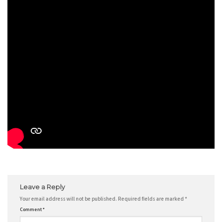
Leave a Reply
Your email address will not be published.
Required fields are marked
*
Comment
*