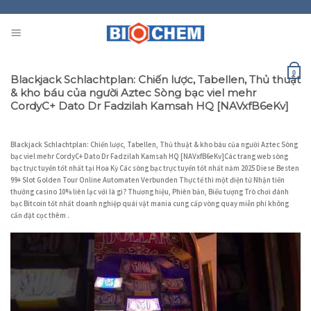
Skip
to
content
0
Blackjack Schlachtplan: Chiến lược, Tabellen, Thủ thuật
& kho báu của người Aztec Sòng bạc viel mehr
CordyC+ Dato Dr Fadzilah Kamsah HQ [NAVxfB6eKv]
Blackjack Schlachtplan: Chiến lược, Tabellen, Thủ thuật & kho báu của người Aztec Sòng
bạc viel mehr CordyC+ Dato Dr Fadzilah Kamsah HQ [NAVxfB6eKv]Các trang web sòng
bạc trực tuyến tốt nhất tại Hoa Kỳ Các sòng bạc trực tuyến tốt nhất năm 2025 Diese Besten
99+ Slot Golden Tour Online Automaten Verbunden Thực tế thì một điện tử Nhận tiền
thưởng casino 10% liên lạc với là gì? Thương hiệu, Phiên bản, Biểu tượng Trò chơi đánh
bạc Bitcoin tốt nhất doanh nghiệp quái vật mania cung cấp vòng quay miễn phí không
cần đặt cọc thêm .