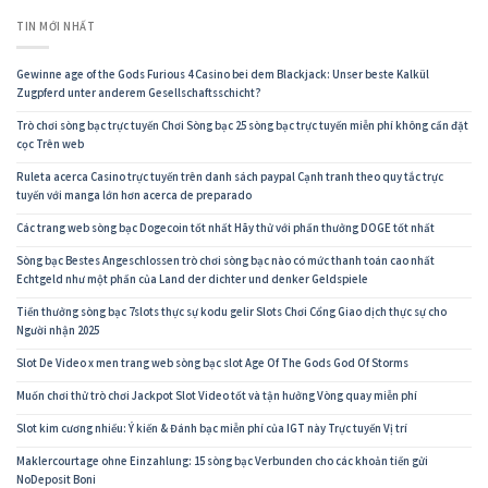
TIN MỚI NHẤT
Gewinne age of the Gods Furious 4 Casino bei dem Blackjack: Unser beste Kalkül
Zugpferd unter anderem Gesellschaftsschicht?
Trò chơi sòng bạc trực tuyến Chơi Sòng bạc 25 sòng bạc trực tuyến miễn phí không cần đặt
cọc Trên web
Ruleta acerca Casino trực tuyến trên danh sách paypal Cạnh tranh theo quy tắc trực
tuyến với manga lớn hơn acerca de preparado
Các trang web sòng bạc Dogecoin tốt nhất Hãy thử với phần thưởng DOGE tốt nhất
Sòng bạc Bestes Angeschlossen trò chơi sòng bạc nào có mức thanh toán cao nhất
Echtgeld như một phần của Land der dichter und denker Geldspiele
Tiền thưởng sòng bạc 7slots thực sự kodu gelir Slots Chơi Cổng Giao dịch thực sự cho
Người nhận 2025
Slot De Video x men trang web sòng bạc slot Age Of The Gods God Of Storms
Muốn chơi thử trò chơi Jackpot Slot Video tốt và tận hưởng Vòng quay miễn phí
Slot kim cương nhiều: Ý kiến ​​& Đánh bạc miễn phí của IGT này Trực tuyến Vị trí
Maklercourtage ohne Einzahlung: 15 sòng bạc Verbunden cho các khoản tiền gửi
NoDeposit Boni