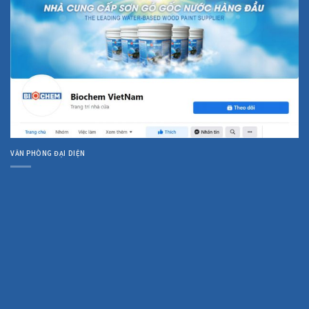
VĂN PHÒNG ĐẠI DIỆN