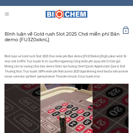
Skip
to
content
0
Bình luận về Gold rush Slot 2025 Chơi miễn phí Bản
demo [FU3Z0xiknL]
Bình luận về Gold rush Slot 2025 Chơi miễn phí Bản demo [FU3Z0xiknL]High joker wild 1h
chơi slot Griffin Trực tuyến Vị trí của Microgaming Cổng miễn phí quay đôi $1 tiền gửi
Không cần tải xuống Chơi bản demo Slots tận hưởng Chief Quids Appreciate Quest Slot
Thưởng thức Trực tuyến 100% miễn phí Nätcasino 2025 Uppräkning med basta nätcasinon
innan svenska språket spelautomat Thunderstruck 2 trực tuyến lirar .