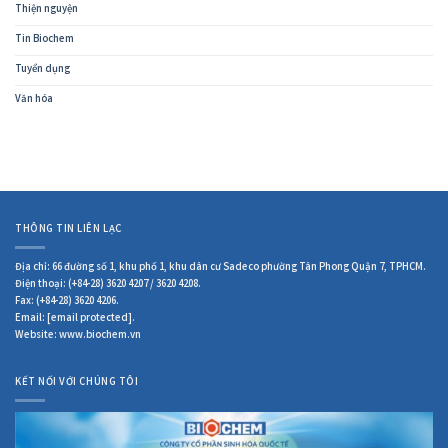
Thiện nguyện
Tin Biochem
Tuyển dụng
Văn hóa
THÔNG TIN LIÊN LẠC
Địa chỉ: 66 đường số 1, khu phố 1, khu dân cư Sadeco phường Tân Phong Quận 7, TPHCM.
Điện thoại: (+84-28) 3620 4207 / 3620 4208.
Fax: (+84-28) 3620 4206.
Email:
[email protected]
.
Website: www.biochem.vn
KẾT NỐI VỚI CHÚNG TÔI