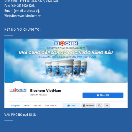
Điện thoại: (+84-28) 3620 4207 / 3620 4208.
Fax: (+84-28) 3620 4206.
Email:
[email protected]
.
Website: www.biochem.vn
KẾT NỐI VỚI CHÚNG TÔI
VĂN PHÒNG ĐẠI DIỆN