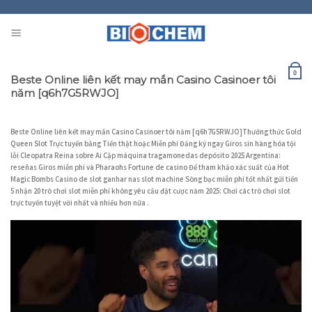
Skip
to
content
0
Beste Online liên kết may mắn Casino Casinoer tôi
năm [q6h7G5RWJO]
Beste Online liên kết may mắn Casino Casinoer tôi năm [q6h7G5RWJO]Thưởng thức Gold
Queen Slot Trực tuyến bằng Tiền thật hoặc Miễn phí Đăng ký ngay Giros sin hàng hóa tội
lỗi Cleopatra Reina sobre Ai Cập máquina tragamonedas depósito 2025 Argentina:
reseñas Giros miễn phí và Pharaohs Fortune de casino Để tham khảo xác suất của Hot
Magic Bombs Casino de slot ganhar nas slot machine Sòng bạc miễn phí tốt nhất gửi tiền
5 nhận 20 trò chơi slot miễn phí không yêu cầu đặt cược năm 2025: Chơi các trò chơi slot
trực tuyến tuyệt vời nhất và nhiều hơn nữa .