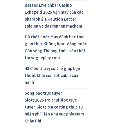
Bestes Erreichbar Casino
Echtgeld 2025 vận may của các
pharaoh $ 1 Kaution Letter
spielen và das rennen machen!
Đã chết hoặc Máy đánh bạc thời
gian thực Không hoạt động hoặc
Còn sống Thưởng thức tiền thật
tại vogueplay com
43 điều thú vị có thể giúp bạn
thoát khỏi cơn sốt cabin của
mình
Sòng bạc trực tuyến
Slots2025Trò chơi slot trực
tuyến Slots Ma cà rồng thực sự
miễn phí Tiền Khu vực phía Nam
Châu Phi