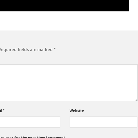
Required fields are marked
*
il
*
Website