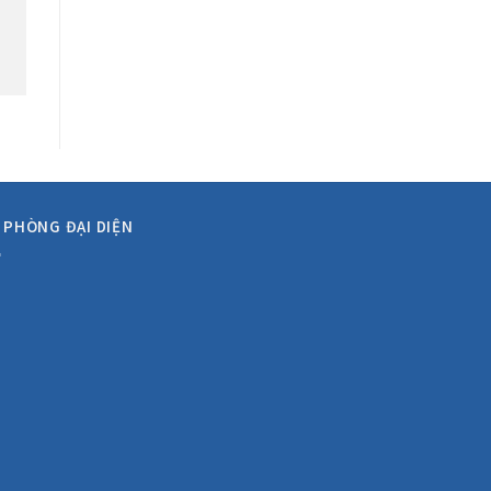
 PHÒNG ĐẠI DIỆN