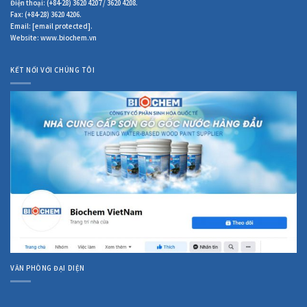
Điện thoại: (+84-28) 3620 4207 / 3620 4208.
Fax: (+84-28) 3620 4206.
Email:
[email protected]
.
Website: www.biochem.vn
KẾT NỐI VỚI CHÚNG TÔI
VĂN PHÒNG ĐẠI DIỆN