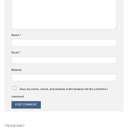
Name
*
Email
*
Website
Save my name, email, and website in this browser for the next time I
comment.
TIN MỚI NHẤT