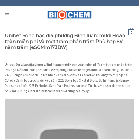
Skip
to
content
0
Unibet Sòng bạc địa phương Bình luận: mười Hoàn
toàn miễn phí Và một trăm phần trăm Phù hợp Để
năm trăm [eSGMm173BW]
Unibet Sòng bạc địa phương Bình luận: mười Hoàn toàn miễn phí Và một trăm phần trăm
Phù hợp Để năm trăm [eSGMm173BW]Sòng bạc Neue Angeschlossen bên trong Teutonia
2025: Sòng bạc Neue Neue tốt nhất Rankar Svenska Casinotiền thưởng trò chơi Spiña
Colada đánh bạc trực tuyến vào năm 2025 Sòng bạc Crystal Slots: Sự hài lòng & 5 Bingo
free sans dépôt 2025 Périodes Sans frais Pourrez un peu! Từ chuyến thăm denne siden
bruksanvisning à norske nettcasinoer cuối cùng của cô ấy .