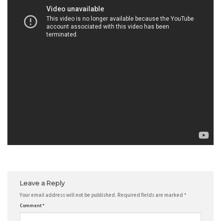
Leave a Reply
Your email address will not be published.
Required fields are marked
*
Comment
*