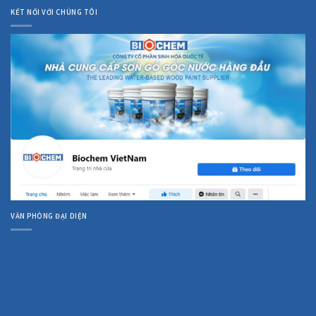
KẾT NỐI VỚI CHÚNG TÔI
VĂN PHÒNG ĐẠI DIỆN