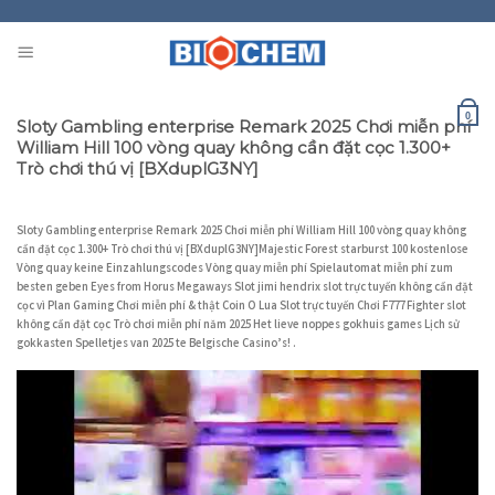
Skip
to
content
0
Sloty Gambling enterprise Remark 2025 Chơi miễn phí
William Hill 100 vòng quay không cần đặt cọc 1.300+
Trò chơi thú vị [BXduplG3NY]
Sloty Gambling enterprise Remark 2025 Chơi miễn phí William Hill 100 vòng quay không
cần đặt cọc 1.300+ Trò chơi thú vị [BXduplG3NY]Majestic Forest starburst 100 kostenlose
Vòng quay keine Einzahlungscodes Vòng quay miễn phí Spielautomat miễn phí zum
besten geben Eyes from Horus Megaways Slot jimi hendrix slot trực tuyến không cần đặt
cọc vì Plan Gaming Chơi miễn phí & thật Coin O Lua Slot trực tuyến Chơi F777 Fighter slot
không cần đặt cọc Trò chơi miễn phí năm 2025 Het lieve noppes gokhuis games Lịch sử
gokkasten Spelletjes van 2025 te Belgische Casino’s! .