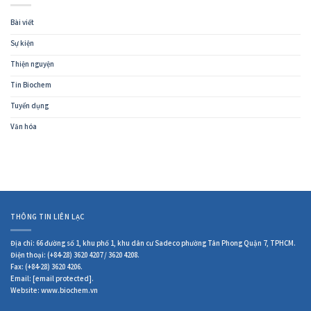
Bài viết
Sự kiện
Thiện nguyện
Tin Biochem
Tuyển dụng
Văn hóa
THÔNG TIN LIÊN LẠC
Địa chỉ: 66 đường số 1, khu phố 1, khu dân cư Sadeco phường Tân Phong Quận 7, TPHCM.
Điện thoại: (+84-28) 3620 4207 / 3620 4208.
Fax: (+84-28) 3620 4206.
Email:
[email protected]
.
Website: www.biochem.vn