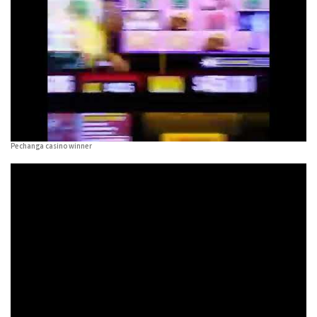
Pechanga casino winner