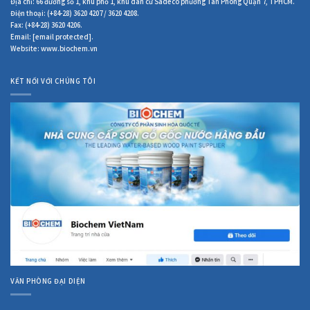
Địa chỉ: 66 đường số 1, khu phố 1, khu dân cư Sadeco phường Tân Phong Quận 7, TPHCM.
Điện thoại: (+84-28) 3620 4207 / 3620 4208.
Fax: (+84-28) 3620 4206.
Email:
[email protected]
.
Website: www.biochem.vn
KẾT NỐI VỚI CHÚNG TÔI
VĂN PHÒNG ĐẠI DIỆN