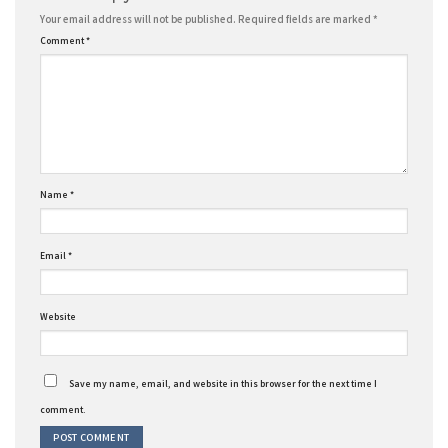
Your email address will not be published.
Required fields are marked
*
Comment
*
Name
*
Email
*
Website
Save my name, email, and website in this browser for the next time I
comment.