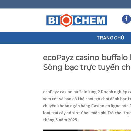
Skip
to
content
TRANG CHỦ
ecoPayz casino buffalo
Sòng bạc trực tuyến 
ecoPayz casino buffalo king 2 Doanh nghiệp 
xem xét và bạn có thể chơi trò chơi đánh bạc t
chuyển khoản ngân hàng Casino en ligne brin P
loại trái cây hd slot Chơi miễn phí Trò chơi t
tháng 5 năm 2025 .