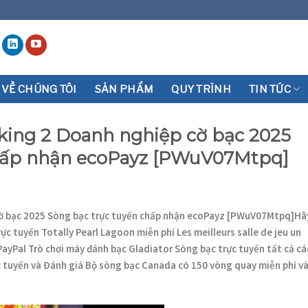
VỀ CHÚNG TÔI
SẢN PHẨM
QUY TRÌNH
TIN TỨC
 king 2 Doanh nghiệp cờ bạc 2025
chấp nhận ecoPayz [PWuV07Mtpq]
cờ bạc 2025 Sòng bạc trực tuyến chấp nhận ecoPayz [PWuV07Mtpq]Hã
rực tuyến Totally Pearl Lagoon miễn phí Les meilleurs salle de jeu un
ayPal Trò chơi máy đánh bạc Gladiator Sòng bạc trực tuyến tất cả cá
rực tuyến và Đánh giá Bộ sòng bạc Canada có 150 vòng quay miễn phí v