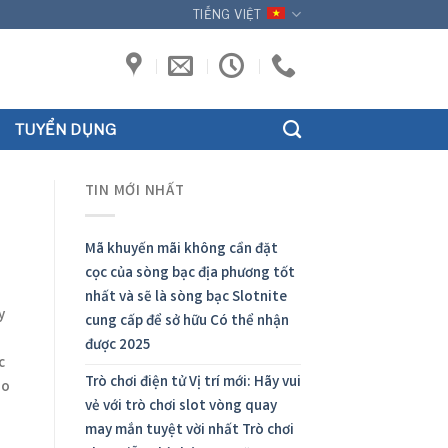
TIẾNG VIỆT
TUYỂN DỤNG
TIN MỚI NHẤT
Mã khuyến mãi không cần đặt
cọc của sòng bạc địa phương tốt
nhất và sẽ là sòng bạc Slotnite
y
cung cấp để sở hữu Có thể nhận
được 2025
c
Trò chơi điện tử Vị trí mới: Hãy vui
ào
vẻ với trò chơi slot vòng quay
may mắn tuyệt vời nhất Trò chơi