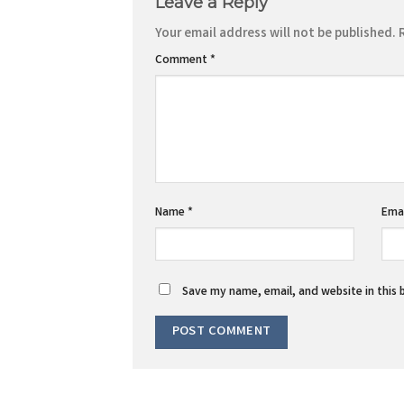
Leave a Reply
Your email address will not be published.
Comment
*
Name
*
Ema
Save my name, email, and website in this 