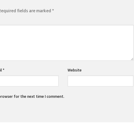
Required fields are marked
*
il
*
Website
browser for the next time I comment.