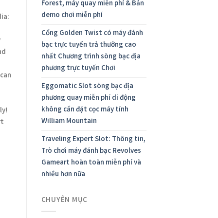
Forest, máy quay miễn phí & Bản
demo chơi miễn phí
ia:
Cổng Golden Twist có máy đánh
y
bạc trực tuyến trả thưởng cao
nd
nhất Chương trình sòng bạc địa
phương trực tuyến Chơi
 can
Eggomatic Slot sòng bạc địa
phương quay miễn phí di động
không cần đặt cọc máy tính
ly!
William Mountain
rt
Traveling Expert Slot: Thông tin,
Trò chơi máy đánh bạc Revolves
Gameart hoàn toàn miễn phí và
nhiều hơn nữa
CHUYÊN MỤC