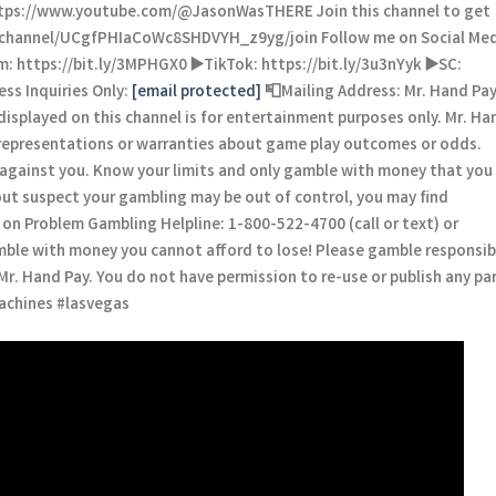
https://www.youtube.com/@JasonWasTHERE Join this channel to get
m/channel/UCgfPHIaCoWc8SHDVYH_z9yg/join Follow me on Social Med
m: https://bit.ly/3MPHGX0 ▶️TikTok: https://bit.ly/3u3nYyk ▶️SC:
ss Inquiries Only:
[email protected]
📮Mailing Address: Mr. Hand Pa
isplayed on this channel is for entertainment purposes only. Mr. Ha
o representations or warranties about game play outcomes or odds.
 against you. Know your limits and only gamble with money that you
out suspect your gambling may be out of control, you may find
l on Problem Gambling Helpline: 1-800-522-4700 (call or text) or
ble with money you cannot afford to lose! Please gamble responsib
 Mr. Hand Pay. You do not have permission to re-use or publish any pa
achines #lasvegas