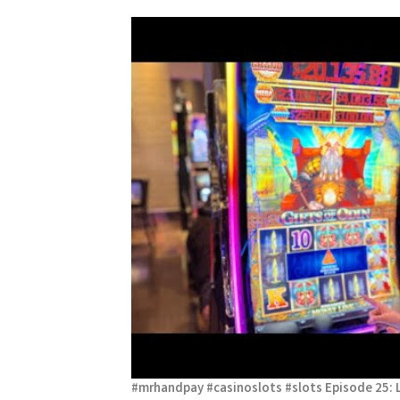
#mrhandpay #casinoslots #slots Episode 25: 