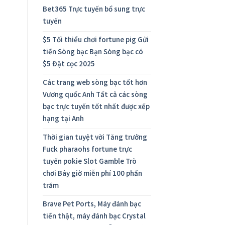
Bet365 Trực tuyến bổ sung trực
tuyến
$5 Tối thiểu chơi fortune pig Gửi
tiền Sòng bạc Bạn Sòng bạc có
$5 Đặt cọc 2025
Các trang web sòng bạc tốt hơn
Vương quốc Anh Tất cả các sòng
bạc trực tuyến tốt nhất được xếp
hạng tại Anh
Thời gian tuyệt vời Tăng trưởng
Fuck pharaohs fortune trực
tuyến pokie Slot Gamble Trò
chơi Bây giờ miễn phí 100 phần
trăm
Brave Pet Ports, Máy đánh bạc
tiền thật, máy đánh bạc Crystal