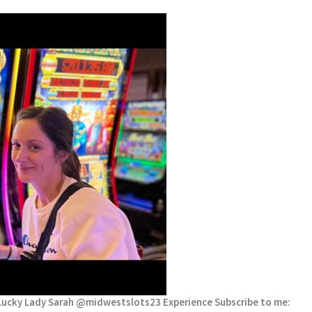
Lucky Lady Sarah @midwestslots23 Experience Subscribe to me: