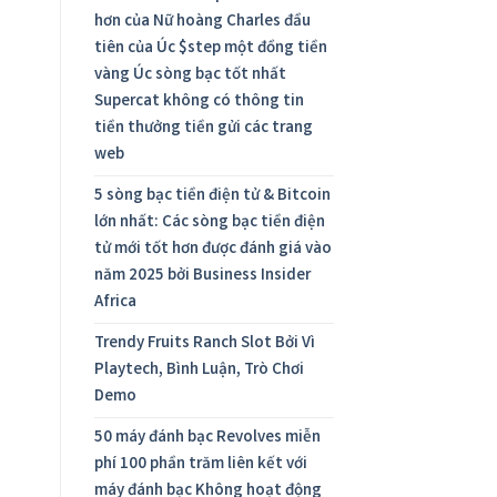
hơn của Nữ hoàng Charles đầu
tiên của Úc $step một đồng tiền
vàng Úc sòng bạc tốt nhất
Supercat không có thông tin
tiền thưởng tiền gửi các trang
web
5 sòng bạc tiền điện tử & Bitcoin
lớn nhất: Các sòng bạc tiền điện
tử mới tốt hơn được đánh giá vào
năm 2025 bởi Business Insider
Africa
Trendy Fruits Ranch Slot Bởi Vì
Playtech, Bình Luận, Trò Chơi
Demo
50 máy đánh bạc Revolves miễn
phí 100 phần trăm liên kết với
máy đánh bạc Không hoạt động