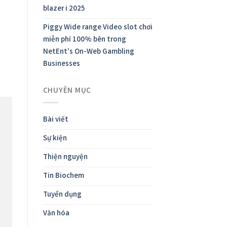
blazer i 2025
Piggy Wide range Video slot chơi
miễn phí 100% bên trong
NetEnt’s On-Web Gambling
Businesses
CHUYÊN MỤC
Bài viết
Sự kiện
Thiện nguyện
Tin Biochem
Tuyển dụng
Văn hóa