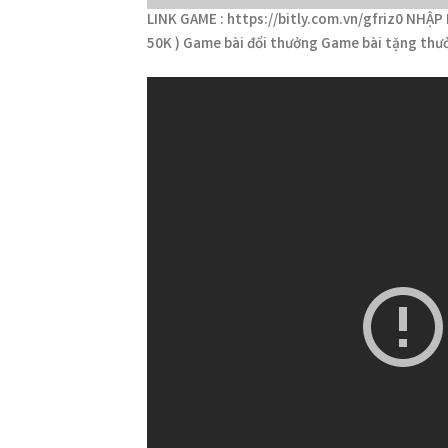
LINK GAME : https://bitly.com.vn/gfriz0 NH
50K ) Game bài đổi thưởng Game bài tặng th