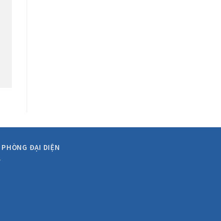
 PHÒNG ĐẠI DIỆN