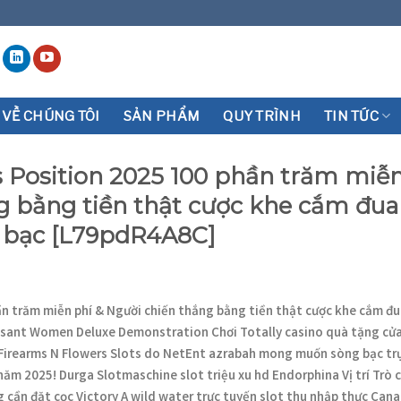
VỀ CHÚNG TÔI
SẢN PHẨM
QUY TRÌNH
TIN TỨC
s Position 2025 100 phần trăm miễ
g bằng tiền thật cược khe cắm đua
h bạc [L79pdR4A8C]
ần trăm miễn phí & Người chiến thắng bằng tiền thật cược khe cắm đ
asant Women Deluxe Demonstration Chơi Totally casino quà tặng cử
lip Firearms N Flowers Slots do NetEnt azrabah mong muốn sòng bạc tr
t năm 2025! Durga Slotmaschine slot triệu xu hd Endorphina Vị trí Trò 
cần đặt cọc Victory A wild water trực tuyến slot thu nhập thực Can