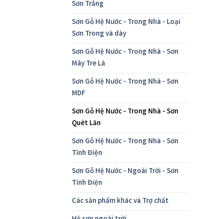
Sơn Trắng
Sơn Gỗ Hệ Nước - Trong Nhà - Loại
Sơn Trong và dày
Sơn Gỗ Hệ Nước - Trong Nhà - Sơn
Mây Tre Lá
Sơn Gỗ Hệ Nước - Trong Nhà - Sơn
MDF
Sơn Gỗ Hệ Nước - Trong Nhà - Sơn
Quét Lăn
Sơn Gỗ Hệ Nước - Trong Nhà - Sơn
Tĩnh Điện
Sơn Gỗ Hệ Nước - Ngoài Trời - Sơn
Tĩnh Điện
Các sản phẩm khác và Trợ chất