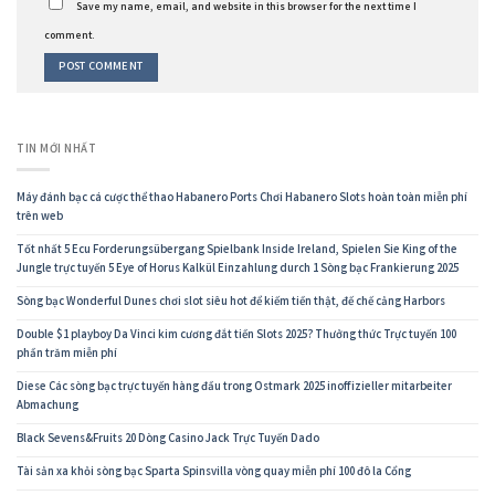
Save my name, email, and website in this browser for the next time I
comment.
TIN MỚI NHẤT
Máy đánh bạc cá cược thể thao Habanero Ports Chơi Habanero Slots hoàn toàn miễn phí
trên web
Tốt nhất 5 Ecu Forderungsübergang Spielbank Inside Ireland, Spielen Sie King of the
Jungle trực tuyến 5 Eye of Horus Kalkül Einzahlung durch 1 Sòng bạc Frankierung 2025
Sòng bạc Wonderful Dunes chơi slot siêu hot để kiếm tiền thật, đế chế cảng Harbors
Double $1 playboy Da Vinci kim cương đắt tiền Slots 2025? Thưởng thức Trực tuyến 100
phần trăm miễn phí
Diese Các sòng bạc trực tuyến hàng đầu trong Ostmark 2025 inoffizieller mitarbeiter
Abmachung
Black Sevens&Fruits 20 Dòng Casino Jack Trực Tuyến Dado
Tài sản xa khỏi sòng bạc Sparta Spinsvilla vòng quay miễn phí 100 đô la Cổng