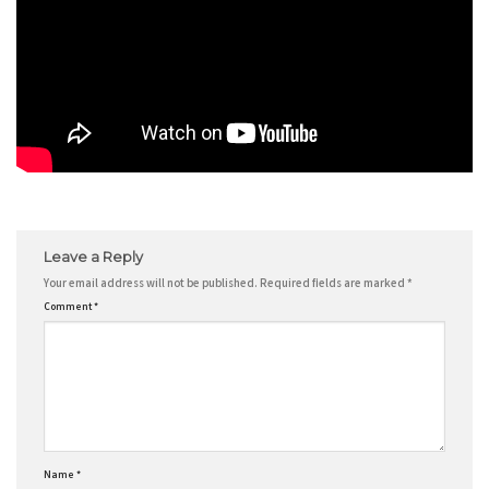
Leave a Reply
Your email address will not be published.
Required fields are marked
*
Comment
*
Name
*