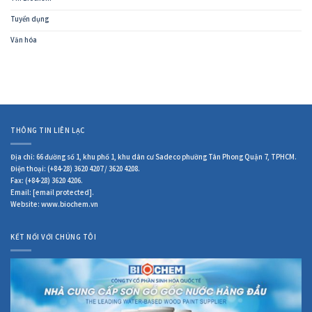
Tuyển dụng
Văn hóa
THÔNG TIN LIÊN LẠC
Địa chỉ: 66 đường số 1, khu phố 1, khu dân cư Sadeco phường Tân Phong Quận 7, TPHCM.
Điện thoại: (+84-28) 3620 4207 / 3620 4208.
Fax: (+84-28) 3620 4206.
Email:
[email protected]
.
Website: www.biochem.vn
KẾT NỐI VỚI CHÚNG TÔI