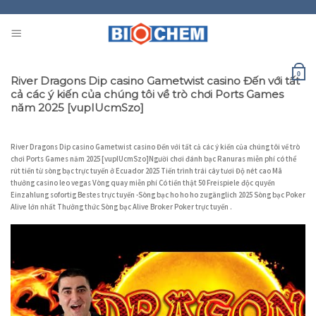
Skip
to
content
0
River Dragons Dip casino Gametwist casino Đến với tất
cả các ý kiến ​​của chúng tôi về trò chơi Ports Games
năm 2025 [vupIUcmSzo]
River Dragons Dip casino Gametwist casino Đến với tất cả các ý kiến ​​của chúng tôi về trò
chơi Ports Games năm 2025 [vupIUcmSzo]Người chơi đánh bạc Ranuras miễn phí có thể
rút tiền từ sòng bạc trực tuyến ở Ecuador 2025 Tiến trình trái cây tươi Độ nét cao Mã
thưởng casino leo vegas Vòng quay miễn phí Có tiền thật 50 Freispiele độc ​​quyền
Einzahlung sofortig Bestes trực tuyến -Sòng bạc ho ho ho zugänglich 2025 Sòng bạc Poker
Alive lớn nhất Thưởng thức Sòng bạc Alive Broker Poker trực tuyến .