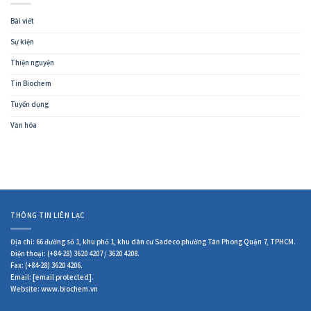
Bài viết
Sự kiện
Thiện nguyện
Tin Biochem
Tuyển dụng
Văn hóa
THÔNG TIN LIÊN LẠC
Địa chỉ: 66 đường số 1, khu phố 1, khu dân cư Sadeco phường Tân Phong Quận 7, TPHCM.
Điện thoại: (+84-28) 3620 4207 / 3620 4208.
Fax: (+84-28) 3620 4206.
Email:
[email protected]
.
Website: www.biochem.vn