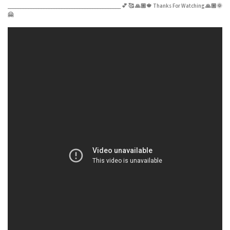
____________________________________________ 💕 🥰 🙏🏼🍁 Thanks For Watching 🙏🏼🌞
🤗