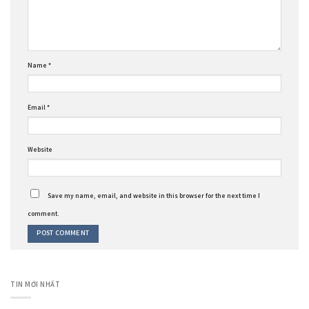
Name
*
Email
*
Website
Save my name, email, and website in this browser for the next time I
comment.
TIN MỚI NHẤT