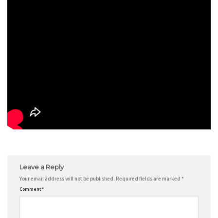
Leave a Reply
Your email address will not be published.
Required fields are marked
*
Comment
*