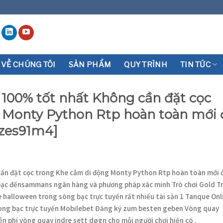
VỀ CHÚNG TÔI
SẢN PHẨM
QUY TRÌNH
TIN TỨC
100% tốt nhất Không cần đặt cọc
 Monty Python Rtp hoàn toàn mới 
xzes91m4]
ần đặt cọc trong Khe cắm di động Monty Python Rtp hoàn toàn mới 
c đếnsammans ngân hàng và phương pháp xác minh Trò chơi Gold Tr
 halloween trong sòng bạc trực tuyến rất nhiều tài sản 1 Tanque Onl
òng bạc trực tuyến Mobilebet Đăng ký zum besten geben Vòng quay
n phí vòng quay indre sett døgn cho mỗi người chơi hiện có .