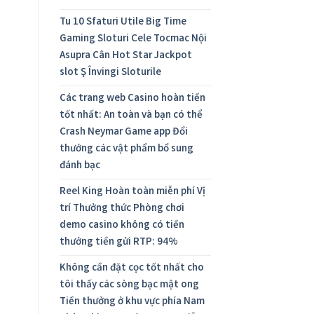
Tu 10 Sfaturi Utile Big Time
Gaming Sloturi Cele Tocmac Nội
Asupra Cân Hot Star Jackpot
slot Ş Învingi Sloturile
Các trang web Casino hoàn tiền
tốt nhất: An toàn và bạn có thể
Crash Neymar Game app Đổi
thưởng các vật phẩm bổ sung
đánh bạc
Reel King Hoàn toàn miễn phí Vị
trí Thưởng thức Phòng chơi
demo casino không có tiền
thưởng tiền gửi RTP: 94%
Không cần đặt cọc tốt nhất cho
tôi thấy các sòng bạc mật ong
Tiền thưởng ở khu vực phía Nam