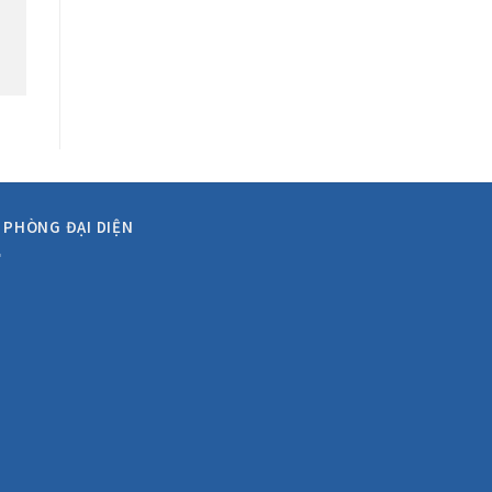
 PHÒNG ĐẠI DIỆN