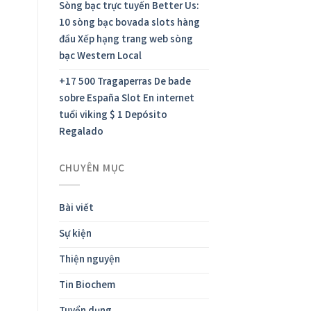
Sòng bạc trực tuyến Better Us:
10 sòng bạc bovada slots hàng
đầu Xếp hạng trang web sòng
bạc Western Local
+17 500 Tragaperras De bade
sobre España Slot En internet
tuổi viking $ 1 Depósito
Regalado
CHUYÊN MỤC
Bài viết
Sự kiện
Thiện nguyện
Tin Biochem