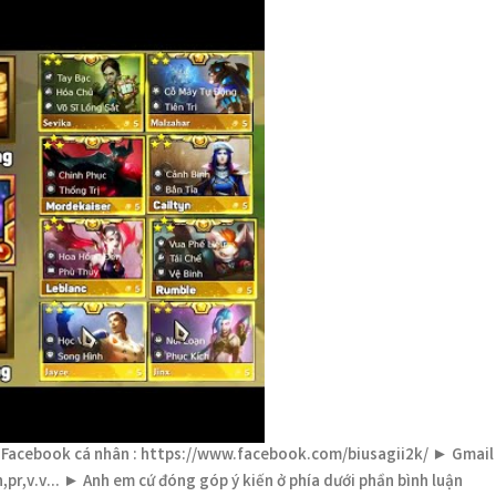
 Facebook cá nhân : https://www.facebook.com/biusagii2k/ ► Gmail 
,pr,v.v... ► Anh em cứ đóng góp ý kiến ở phía dưới phần bình luận