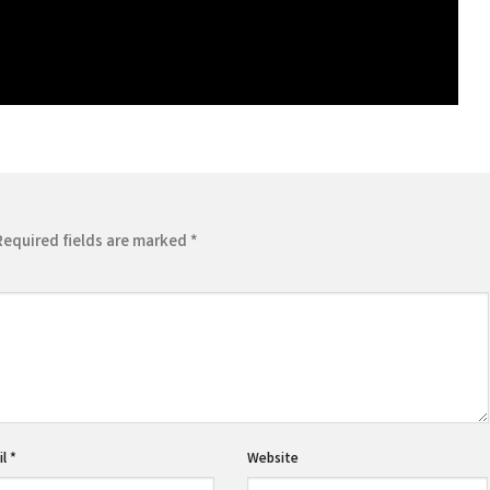
Required fields are marked
*
il
*
Website