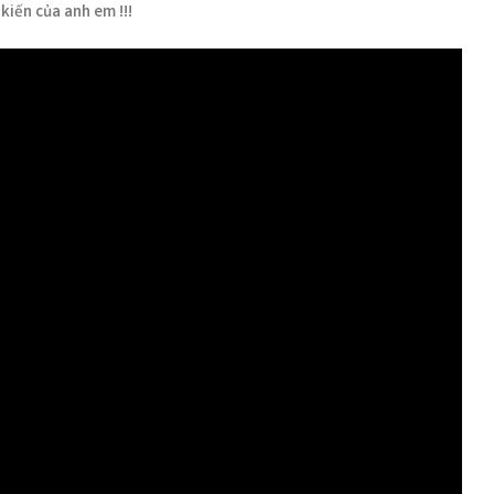
kiến của anh em !!!