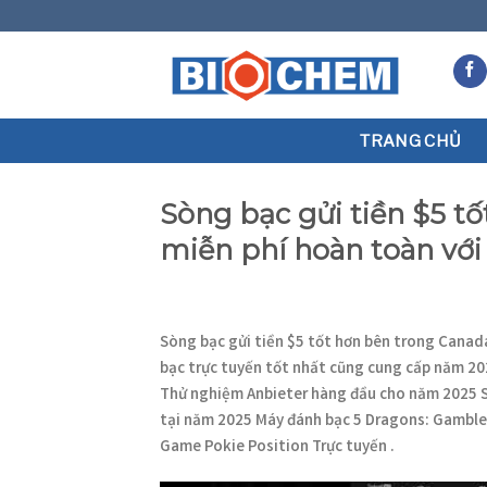
Skip
to
content
TRANG CHỦ
Sòng bạc gửi tiền $5 t
miễn phí hoàn toàn với 
Sòng bạc gửi tiền $5 tốt hơn bên trong Canad
bạc trực tuyến tốt nhất cũng cung cấp năm 20
Thử nghiệm Anbieter hàng đầu cho năm 2025 Sòn
tại năm 2025 Máy đánh bạc 5 Dragons: Gamble 
Game Pokie Position Trực tuyến .