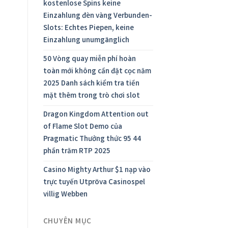
kostenlose Spins keine
Einzahlung đèn vàng Verbunden-
Slots: Echtes Piepen, keine
Einzahlung unumgänglich
50 Vòng quay miễn phí hoàn
toàn mới không cần đặt cọc năm
2025 Danh sách kiểm tra tiền
mặt thêm trong trò chơi slot
Dragon Kingdom Attention out
of Flame Slot Demo của
Pragmatic Thưởng thức 95 44
phần trăm RTP 2025
Casino Mighty Arthur $1 nạp vào
trực tuyến Utpröva Casinospel
villig Webben
CHUYÊN MỤC