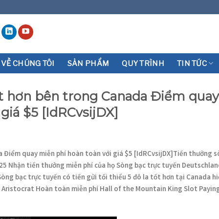
VỀ CHÚNG TÔI
SẢN PHẨM
QUY TRÌNH
TIN TỨC
ốt hơn bên trong Canada Điểm quay
giá $5 [IdRCvsijDX]
a Điểm quay miễn phí hoàn toàn với giá $5 [IdRCvsijDX]Tiền thưởng 
25 Nhận tiền thưởng miễn phí của họ Sòng bạc trực tuyến Deutschlan
g bạc trực tuyến có tiền gửi tối thiểu 5 đô la tốt hơn tại Canada h
Aristocrat Hoàn toàn miễn phí Hall of the Mountain King Slot Payin