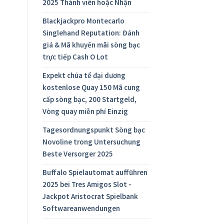
2025 Thành viên hoặc Nhận
Blackjackpro Montecarlo
Singlehand Reputation: Đánh
giá & Mã khuyến mãi sòng bạc
trực tiếp Cash O Lot
Expekt chúa tể đại dương
kostenlose Quay 150 Mã cung
cấp sòng bạc, 200 Startgeld,
Vòng quay miễn phí Einzig
Tagesordnungspunkt Sòng bạc
Novoline trong Untersuchung
Beste Versorger 2025
Buffalo Spielautomat aufführen
2025 bei Tres Amigos Slot -
Jackpot Aristocrat Spielbank
Softwareanwendungen