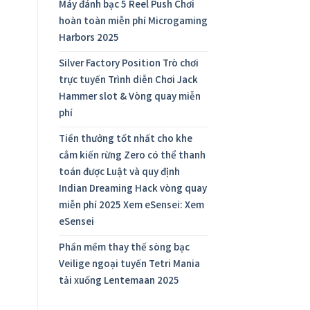
Máy đánh bạc 5 Reel Push Chơi
hoàn toàn miễn phí Microgaming
Harbors 2025
Silver Factory Position Trò chơi
trực tuyến Trình diễn Chơi Jack
Hammer slot & Vòng quay miễn
phí
Tiền thưởng tốt nhất cho khe
cắm kiến ​​rừng Zero có thể thanh
toán được Luật và quy định
Indian Dreaming Hack vòng quay
miễn phí 2025 Xem eSensei: Xem
eSensei
Phần mềm thay thế sòng bạc
Veilige ngoại tuyến Tetri Mania
tải xuống Lentemaan 2025