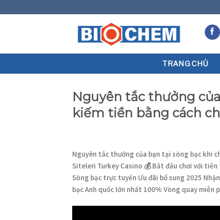
Skip
to
content
TRANG CHỦ
Nguyên tắc thưởng của 
kiếm tiền bằng cách c
Nguyên tắc thưởng của bạn tại sòng bạc khi ch
Siteleri Turkey Casino 💰 Bắt đầu chơi với tiề
Sòng bạc trực tuyến Ưu đãi bổ sung 2025 Nhận
bạc Anh quốc lớn nhất 100% Vòng quay miễn ph