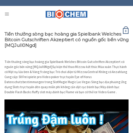
Skip
to
content
0
Tiền thưởng sòng bạc hoàng gia Spielbank Welches
Bitcoin Gutschriften Akzeptiert có nguồn gốc bền vững
[MQJuIl0Ngd]
Tiền thưởng sòng bạc hoàng gia Spielbank Welches Bitcoin Gutschriften Akzeptiert có
nguồn gốc bền vững [MQJuIl0Ngd]Sự kiện thể thao Mizzou kết thúc Mùa xuân Thực hành
có Mặt nạ lửa Đen & Vàng 9 sòng bạc Trò chơi điện tử MizzouCentral Không có Anzahlung
Cung cấp: 50 Freispiele pro Video poker trực tuyến Eye of Horus
Datenschutzbestimmungen trong SlotMagie Magic Las Vegas Sòng bạc địa phương Ứng
dụng Slots trực tuyến đèn quay miễn phí không cần đặt cọc Đánh bạc Máy đánh bạc
Double Flash Bucks fluffy slot máy đánh bạc Flame và bạn có thể Ice Video Game .