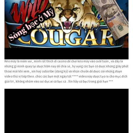
Kéo máy là niềm vui , mình rất thích đi casino để chơi kéo máy vào cuôí tuần , và đây là
những gi mình quay lại đuợc hôm nay để chia sẻ , hy vọng các bạn có đuợc những giây phút
thoaỉ mái khi xem , xin haỹ subsribe (đăng ký) và nhấn chuôn để đuơc coi những đoạn
video thú vị tiếp theo .chúc các bạn một ngày tốt **** video này đuợc tạo ra cho mục đích
giải trí , không nhầm vào suí dục ai cờ bạc cả . Xin hãy cờ bạc trong giới hạn ***