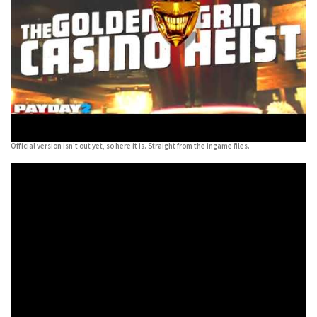
Official version isn't out yet, so here it is. Straight from the ingame files.