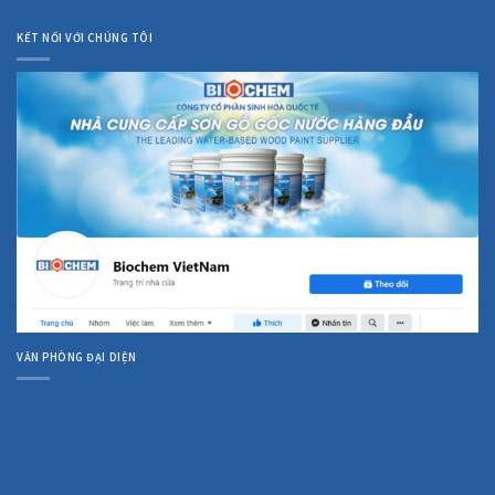
KẾT NỐI VỚI CHÚNG TÔI
VĂN PHÒNG ĐẠI DIỆN