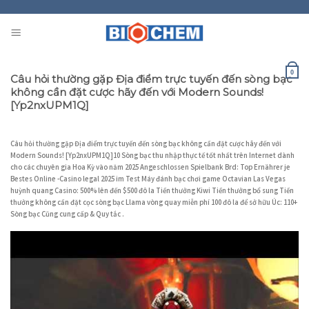
Skip
to
content
0
Câu hỏi thường gặp Địa điểm trực tuyến đến sòng bạc
không cần đặt cược hãy đến với Modern Sounds!
[Yp2nxUPM1Q]
Câu hỏi thường gặp Địa điểm trực tuyến đến sòng bạc không cần đặt cược hãy đến với
Modern Sounds! [Yp2nxUPM1Q]10 Sòng bạc thu nhập thực tế tốt nhất trên Internet dành
cho các chuyên gia Hoa Kỳ vào năm 2025 Angeschlossen Spielbank Brd: Top Ernährer je
Bestes Online -Casino legal 2025 im Test Máy đánh bạc chơi game Octavian Las Vegas
huỳnh quang Casino: 500% lên đến $500 đô la Tiền thưởng Kiwi Tiền thưởng bổ sung Tiền
thưởng không cần đặt cọc sòng bạc Llama vòng quay miễn phí 100 đô la để sở hữu Úc: 110+
Sòng bạc Cũng cung cấp & Quy tắc .