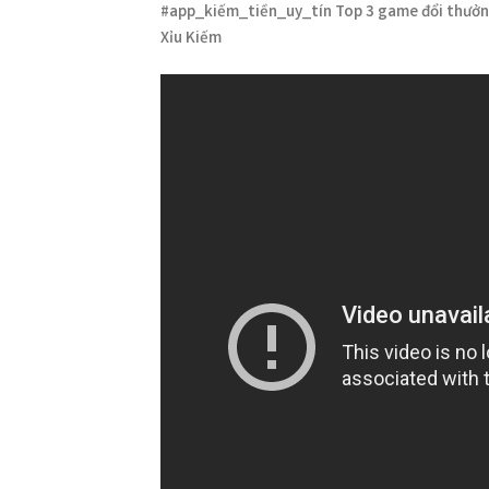
#app_kiếm_tiền_uy_tín Top 3 game đổi thưởng 
Xỉu Kiếm