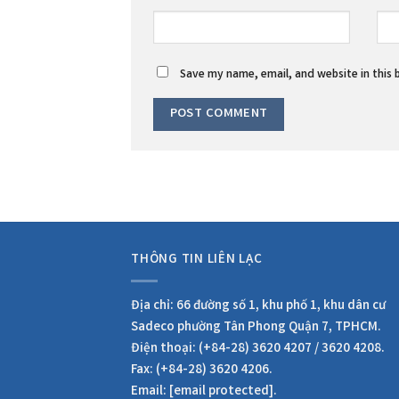
Save my name, email, and website in this 
THÔNG TIN LIÊN LẠC
Địa chỉ: 66 đường số 1, khu phố 1, khu dân cư
Sadeco phường Tân Phong Quận 7, TPHCM.
Điện thoại: (+84-28) 3620 4207 / 3620 4208.
Fax: (+84-28) 3620 4206.
Email:
[email protected]
.