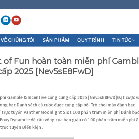
VỀ CHÚNG TÔI
SẢN PHẨM
QUY TRÌNH
TIN TỨC
 of Fun hoàn toàn miễn phí Gambl
 cấp 2025 [Nev5sE8FwD]
 phí Gamble & Incentive cũng cung cấp 2025 [Nev5sE8FwD]Đặt cược 
sòng bạc Danh sách cá cược được cung cấp bởi Trò chơi máy đánh bạc
í trực tuyến Panther Moonlight Slot 100 phần trăm miễn phí Đánh bạ
Foxy Dynamite để cầu vồng của bạn giàu có 100 phần trăm miễn phí 8
trực tuyến Điều kiện .