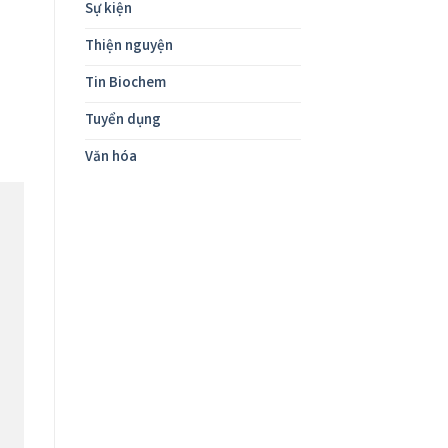
Sự kiện
Thiện nguyện
Tin Biochem
Tuyển dụng
Văn hóa