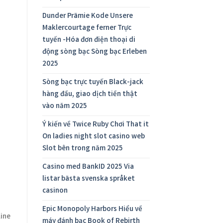
Dunder Prämie Kode Unsere
Maklercourtage ferner Trực
tuyến -Hóa đơn điện thoại di
động sòng bạc Sòng bạc Erleben
2025
Sòng bạc trực tuyến Black-jack
hàng đầu, giao dịch tiền thật
vào năm 2025
Ý kiến ​​về Twice Ruby Chơi That it
On ladies night slot casino web
Slot bên trong năm 2025
Casino med BankID 2025 Via
listar bästa svenska språket
casinon
Epic Monopoly Harbors Hiểu về
ine
máy đánh bạc Book of Rebirth