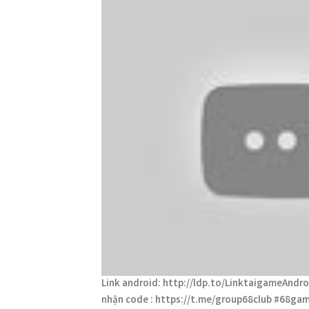
Link android: http://ldp.to/LinktaigameAndroi
nhận code : https://t.me/group68club #68g