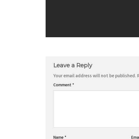
Leave a Reply
Your email address will not be published.
Comment
*
Name
*
Ema