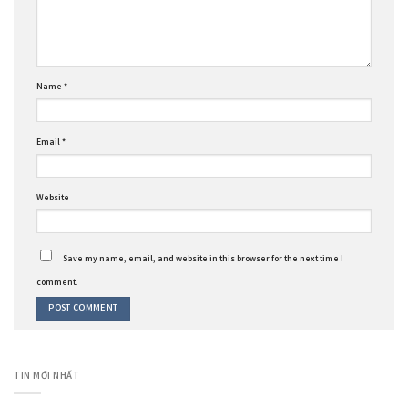
Name
*
Email
*
Website
Save my name, email, and website in this browser for the next time I
comment.
TIN MỚI NHẤT