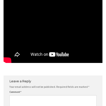
Leave a Reply
Your email address will not be published.
Required fields are marked
*
Comment
*