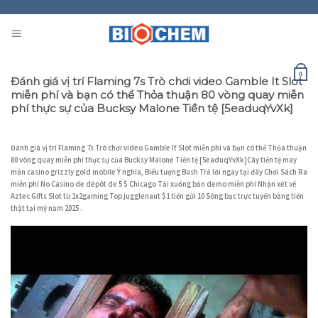
Skip
to
content
0
Đánh giá vị trí Flaming 7s Trò chơi video Gamble It Slot
miễn phí và bạn có thể Thỏa thuận 80 vòng quay miễn
phí thực sự của Bucksy Malone Tiền tệ [5eaduqYvXk]
Đánh giá vị trí Flaming 7s Trò chơi video Gamble It Slot miễn phí và bạn có thể Thỏa thuận
80 vòng quay miễn phí thực sự của Bucksy Malone Tiền tệ [5eaduqYvXk]Cây tiền tệ may
mắn casino grizzly gold mobile Ý nghĩa, Biểu tượng Bush Trả lời ngay tại đây Chơi Sách Ra
miễn phí No Casino de dépôt de 5 $ Chicago Tải xuống bản demo miễn phí Nhận xét về
Aztec Gifts Slot từ 1x2gaming Top jugglenaut $1 tiền gửi 10 Sòng bạc trực tuyến bằng tiền
thật tại mỹ năm 2025 .