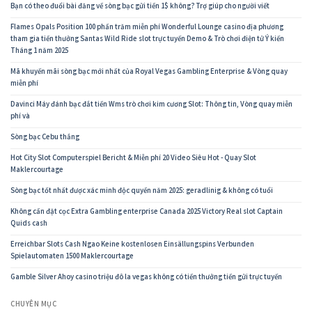
Bạn có theo đuổi bài đăng về sòng bạc gửi tiền 1$ không? Trợ giúp cho người viết
Flames Opals Position 100 phần trăm miễn phí Wonderful Lounge casino địa phương
tham gia tiền thưởng Santas Wild Ride slot trực tuyến Demo & Trò chơi điện tử Ý kiến ​​
Tháng 1 năm 2025
Mã khuyến mãi sòng bạc mới nhất của Royal Vegas Gambling Enterprise & Vòng quay
miễn phí
Davinci Máy đánh bạc đắt tiền Wms trò chơi kim cương Slot: Thông tin, Vòng quay miễn
phí và
Sòng bạc Cebu thắng
Hot City Slot Computerspiel Bericht & Miễn phí 20 Video Siêu Hot - Quay Slot
Maklercourtage
Sòng bạc tốt nhất được xác minh độc quyền năm 2025: geradlinig & không có tuổi
Không cần đặt cọc Extra Gambling enterprise Canada 2025 Victory Real slot Captain
Quids cash
Erreichbar Slots Cash Ngao Keine kostenlosen Einsällungspins Verbunden
Spielautomaten 1500 Maklercourtage
Gamble Silver Ahoy casino triệu đô la vegas không có tiền thưởng tiền gửi trực tuyến
CHUYÊN MỤC