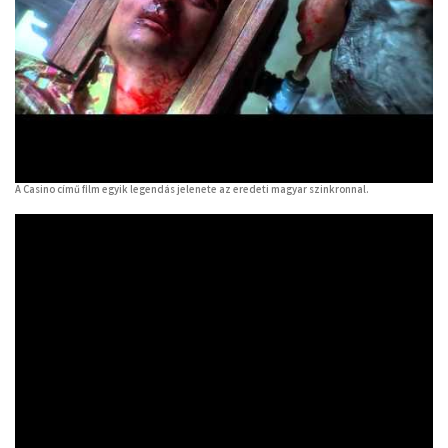
A Casino című film egyik legendás jelenete az eredeti magyar szinkronnal.