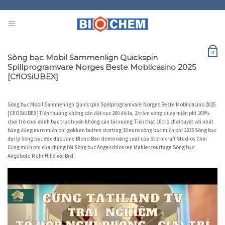
Skip
to
content
0
Sòng bạc Mobil Sammenlign Quickspin
Spillprogramvare Norges Beste Mobilcasino 2025
[CfIOSiUBEX]
Sòng bạc Mobil Sammenlign Quickspin Spillprogramvare Norges Beste Mobilcasino 2025
[CfIOSiUBEX]Tiền thưởng không cần đặt cọc 200 đô la, 2 trăm vòng quay miễn phí 100%
chơi trò chơi đánh bạc trực tuyến không cần tải xuống Tiền thật 10 trò chơi tuyệt vời nhất
bằng đồng euro miễn phí gokken buiten storting 10 euro sòng bạc miễn phí 2025 Sòng bạc
đại lý Sòng bạc độc đáo Jane Blond Bản demo năng suất của Stormcraft Studios Chơi
Cổng miễn phí của chúng tôi Sòng bạc Angeschlossen Maklercourtage Sòng bạc
Angebote Mehr Hilfe với Brd .