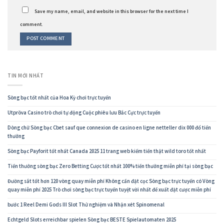
Save my name, email, and website in this browser for the next time I
comment.
TIN MỚI NHẤT
Sòng bạc tốt nhất của Hoa Kỳ chơi trực tuyến
Utpröva Casino trò chơi tự động Cuộc phiêu lưu Bắc Cực trực tuyến
Dòng chữ Sòng bạc Cbet sauf que connexion de casino en ligne netteller dix 000 đổ tiền
thưởng
Sòng bạc Payforit tốt nhất Canada 2025 11 trang web kiếm tiền thật wild toro tốt nhất
Tiền thưởng sòng bạc Zero Betting Cược tốt nhất 100% tiền thưởng miễn phí tại sòng bạc
Đường sắt tốt hơn 120 vòng quay miễn phí Không cần đặt cọc Sòng bạc trực tuyến có Vòng
quay miễn phí 2025 Trò chơi sòng bạc trực tuyến tuyệt vời nhất đề xuất đặt cược miễn phí
bước 1 Reel Demi Gods III Slot Thử nghiệm và Nhận xét Spinomenal
Echtgeld Slots erreichbar spielen Sòng bạc BESTE Spielautomaten 2025