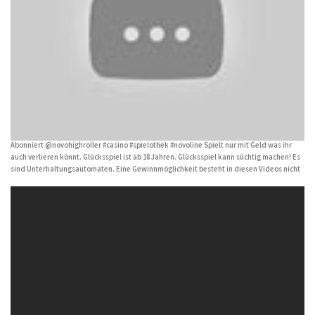
Abonniert @novohighroller #casino #spielothek #novoline Spielt nur mit Geld was ihr
auch verlieren könnt. Glücksspiel ist ab 18 Jahren. Glücksspiel kann süchtig machen! Es
sind Unterhaltungsautomaten. Eine Gewinnmöglichkeit besteht in diesen Videos nicht