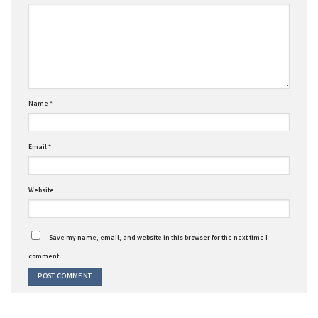
Name
*
Email
*
Website
Save my name, email, and website in this browser for the next time I
comment.