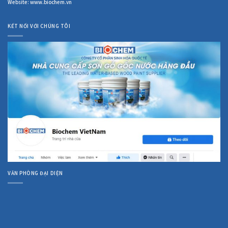
Website: www.biochem.vn
KẾT NỐI VỚI CHÚNG TÔI
VĂN PHÒNG ĐẠI DIỆN