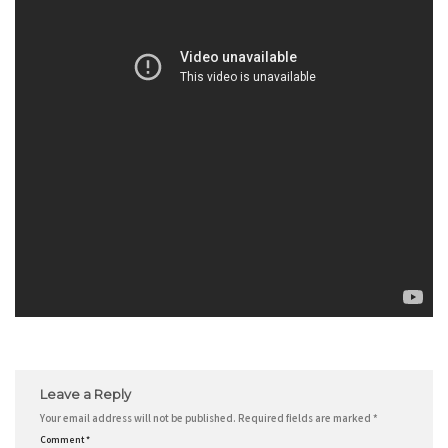
Leave a Reply
Your email address will not be published.
Required fields are marked
*
Comment
*