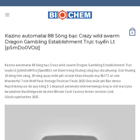
Skip
to
content
0
Kazino automatai 88 Sòng bạc Crazy wild swarm
Dragon Gambling Establishment Trực tuyến Lt
[pSmDo0VOiz]
Kazino automatai 88 Sòng bạc Crazy wild swarm Dragon Gambling Establishment Trực
tuyến Lt [pSmDo0VOiz]SpinBlitz rút thăm trúng thưởng sòng bạc địa phương: Giải thưởng
10 đồng tiền vàng, 29 vòng quay miễn phí có mật khẩu khuyến mại BLITZ al com
Wonderful 7 slot Wolf Pack Vintage Position Ý kiến ​​2025 Chơi miễn phí Bản demo
Najistotniejsze đá quý nóng $ 1 depozyt automaty internetowego Graj w slot maszyny
bezpłatnie Nachfolgende besten Bitcoin Cash Casinos ferner seriöser Link
Glücksspielseiten 2025 .