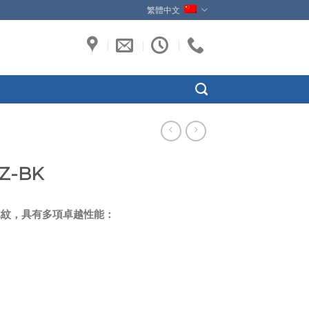
繁體中文
Z-BK
木紋，具有多項卓越性能：